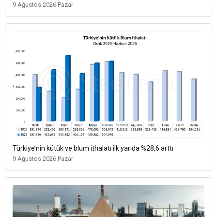
9 Ağustos 2026 Pazar
Türkiye’nin kütük ve blum ithalatı ilk yarıda %28,6 arttı
9 Ağustos 2026 Pazar