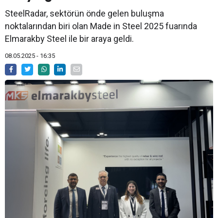
SteelRadar, sektörün önde gelen buluşma
noktalarından biri olan Made in Steel 2025 fuarında
Elmarakby Steel ile bir araya geldi.
08.05.2025 - 16:35