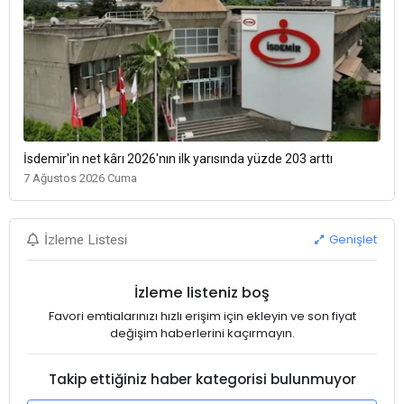
İsdemir'in net kârı 2026'nın ilk yarısında yüzde 203 arttı
7 Ağustos 2026 Cuma
Genişlet
İzleme Listesi
İzleme listeniz boş
Favori emtialarınızı hızlı erişim için ekleyin ve son fiyat
değişim haberlerini kaçırmayın.
Takip ettiğiniz haber kategorisi bulunmuyor