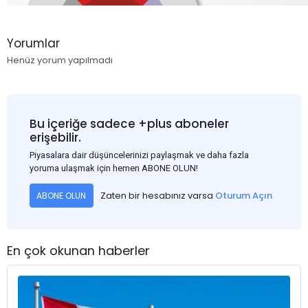
Yorumlar
Henüz yorum yapılmadı
Bu içeriğe sadece +plus aboneler
erişebilir.
Piyasalara dair düşüncelerinizi paylaşmak ve daha fazla
yoruma ulaşmak için hemen ABONE OLUN!
Zaten bir hesabınız varsa
Oturum Açın
ABONE OLUN
En çok okunan haberler