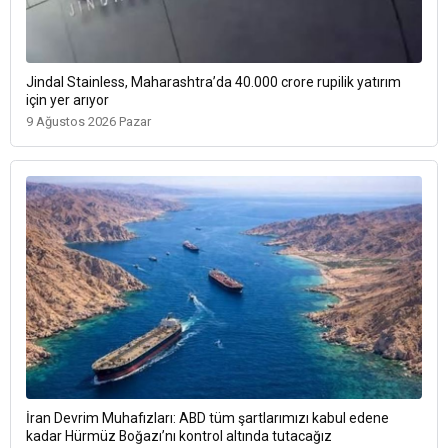
Jindal Stainless, Maharashtra’da 40.000 crore rupilik yatırım
için yer arıyor
9 Ağustos 2026 Pazar
İran Devrim Muhafızları: ABD tüm şartlarımızı kabul edene
kadar Hürmüz Boğazı’nı kontrol altında tutacağız