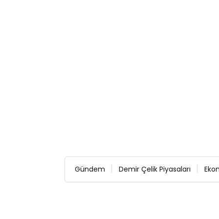
Gündem
Demir Çelik Piyasaları
Eko