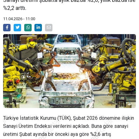
%2,2 arttı.
11.04.2026 - 11:00
Türkiye İstatistik Kurumu (TÜİK), Şubat 2026 dönemine ilişkin
Sanayi Üretim Endeksi verilerini açıkladı. Buna göre sanayi
üretimi Şubat ayında bir önceki aya göre %2,6 artış