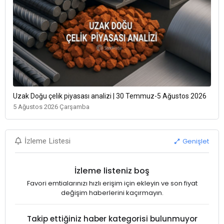
Uzak Doğu çelik piyasası analizi | 30 Temmuz-5 Ağustos 2026
5 Ağustos 2026 Çarşamba
Genişlet
İzleme Listesi
İzleme listeniz boş
Favori emtialarınızı hızlı erişim için ekleyin ve son fiyat
değişim haberlerini kaçırmayın.
Takip ettiğiniz haber kategorisi bulunmuyor