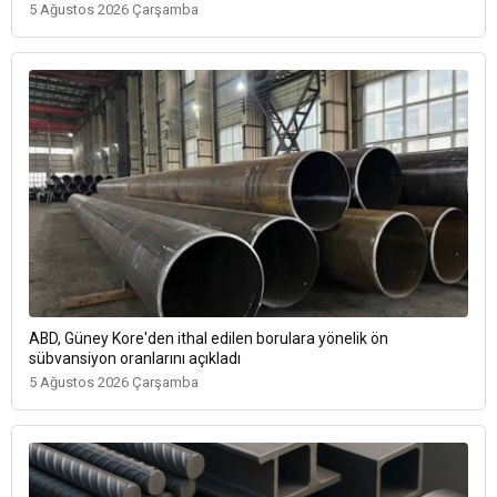
5 Ağustos 2026 Çarşamba
ABD, Güney Kore'den ithal edilen borulara yönelik ön
sübvansiyon oranlarını açıkladı
5 Ağustos 2026 Çarşamba