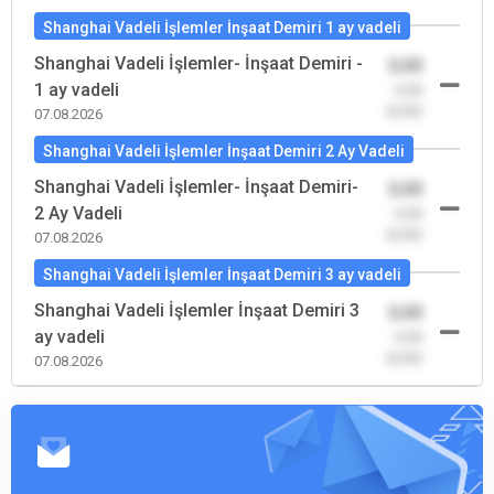
Shanghai Vadeli İşlemler İnşaat Demiri 1 ay vadeli
Shanghai Vadeli İşlemler- İnşaat Demiri -
0,00
1 ay vadeli
-0,00
(0,00)
07.08.2026
Shanghai Vadeli İşlemler İnşaat Demiri 2 Ay Vadeli
Shanghai Vadeli İşlemler- İnşaat Demiri-
0,00
2 Ay Vadeli
-0,00
(0,00)
07.08.2026
Shanghai Vadeli İşlemler İnşaat Demiri 3 ay vadeli
Shanghai Vadeli İşlemler İnşaat Demiri 3
0,00
ay vadeli
-0,00
(0,00)
07.08.2026