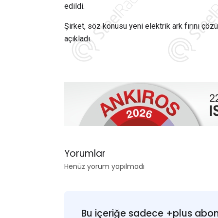
edildi.
Şirket, söz konusu yeni elektrik ark fırını
açıkladı.
Yorumlar
Henüz yorum yapılmadı
Bu içeriğe sadece +plus abonel