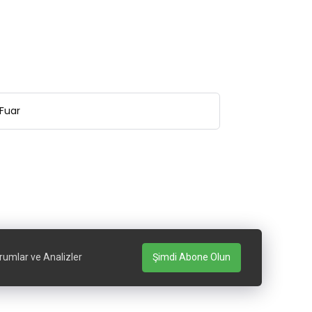
Fuar
rumlar ve Analizler
Şimdi Abone Olun