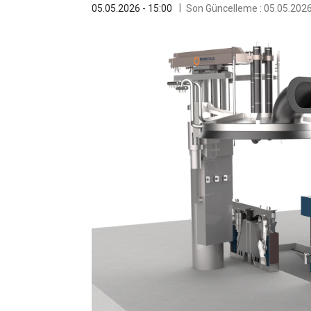
05.05.2026 - 15:00
Son Güncelleme : 05.05.2026