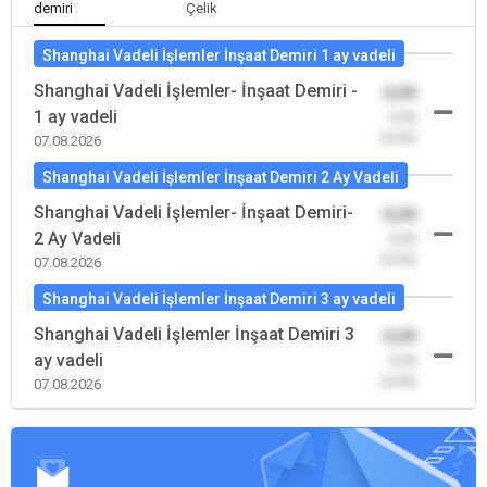
demiri
Çelik
Shanghai Vadeli İşlemler İnşaat Demiri 1 ay vadeli
Shanghai Vadeli İşlemler- İnşaat Demiri -
0,00
1 ay vadeli
-0,00
(0,00)
07.08.2026
Shanghai Vadeli İşlemler İnşaat Demiri 2 Ay Vadeli
Shanghai Vadeli İşlemler- İnşaat Demiri-
0,00
2 Ay Vadeli
-0,00
(0,00)
07.08.2026
Shanghai Vadeli İşlemler İnşaat Demiri 3 ay vadeli
Shanghai Vadeli İşlemler İnşaat Demiri 3
0,00
ay vadeli
-0,00
(0,00)
07.08.2026