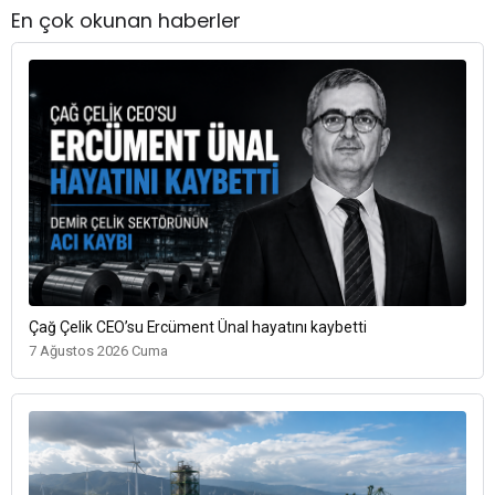
En çok okunan haberler
Çağ Çelik CEO’su Ercüment Ünal hayatını kaybetti
7 Ağustos 2026 Cuma