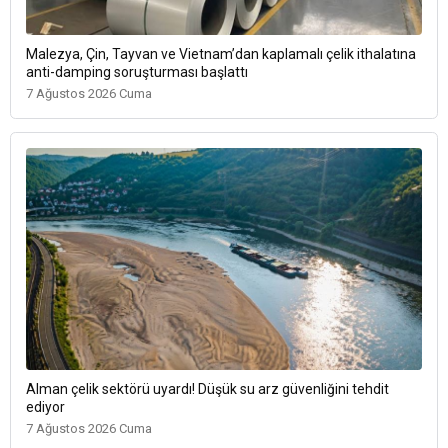
Malezya, Çin, Tayvan ve Vietnam’dan kaplamalı çelik ithalatına
anti-damping soruşturması başlattı
7 Ağustos 2026 Cuma
Alman çelik sektörü uyardı! Düşük su arz güvenliğini tehdit
ediyor
7 Ağustos 2026 Cuma