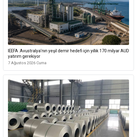
IEEFA :Avustralya’nın yeşil demir hedefi için yıllık 170 milyar AUD
yatırım gerekiyor
7 Ağustos 2026 Cuma