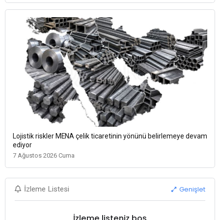
Lojistik riskler MENA çelik ticaretinin yönünü belirlemeye devam
ediyor
7 Ağustos 2026 Cuma
Genişlet
İzleme Listesi
İzleme listeniz boş