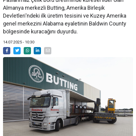
Almanya merkezli Butting, Amerika Birleşik
Devletleri'ndeki ilk üretim tesisini ve Kuzey Amerika
genel merkezini Alabama eyaletinin Baldwin County
bölgesinde kuracağını duyurdu.
14.07.2025 - 10:30