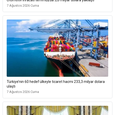
7 Ağustos 2026 Cuma
Türkiye’nin 60 hedef ülkeyle ticaret hacmi 233,3 milyar dolara
ulaştı
7 Ağustos 2026 Cuma