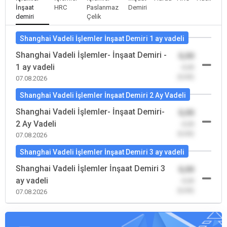
İnşaat
HRC
Paslanmaz
Demiri
demiri
Çelik
Shanghai Vadeli İşlemler İnşaat Demiri 1 ay vadeli
Shanghai Vadeli İşlemler- İnşaat Demiri -
0,00
1 ay vadeli
-0,00
(0,00)
07.08.2026
Shanghai Vadeli İşlemler İnşaat Demiri 2 Ay Vadeli
Shanghai Vadeli İşlemler- İnşaat Demiri-
0,00
2 Ay Vadeli
-0,00
(0,00)
07.08.2026
Shanghai Vadeli İşlemler İnşaat Demiri 3 ay vadeli
Shanghai Vadeli İşlemler İnşaat Demiri 3
0,00
ay vadeli
-0,00
(0,00)
07.08.2026