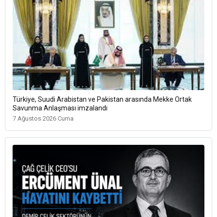
Türkiye, Suudi Arabistan ve Pakistan arasında Mekke Ortak
Savunma Anlaşması imzalandı
7 Ağustos 2026 Cuma