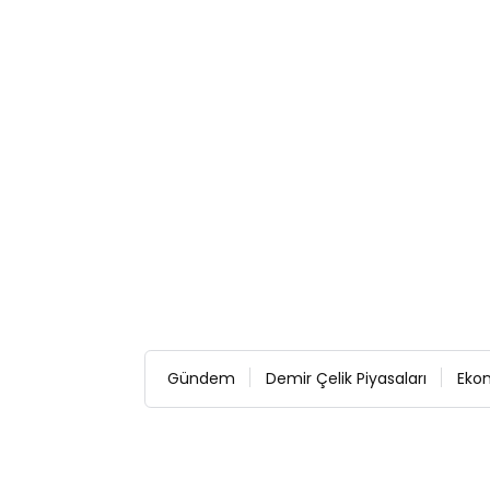
Gündem
Demir Çelik Piyasaları
Eko