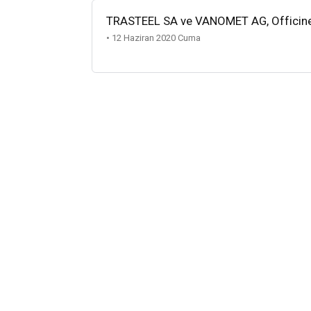
TRASTEEL SA ve VANOMET AG, Officine Tec
• 12 Haziran 2020 Cuma