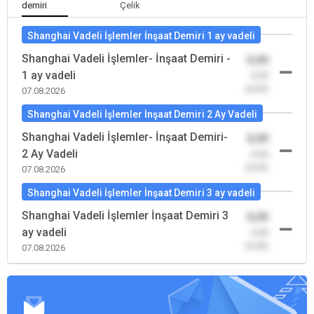
demiri
Çelik
Shanghai Vadeli İşlemler İnşaat Demiri 1 ay vadeli
Shanghai Vadeli İşlemler- İnşaat Demiri -
0,00
1 ay vadeli
-0,00
(0,00)
07.08.2026
Shanghai Vadeli İşlemler İnşaat Demiri 2 Ay Vadeli
Shanghai Vadeli İşlemler- İnşaat Demiri-
0,00
2 Ay Vadeli
-0,00
(0,00)
07.08.2026
Shanghai Vadeli İşlemler İnşaat Demiri 3 ay vadeli
Shanghai Vadeli İşlemler İnşaat Demiri 3
0,00
ay vadeli
-0,00
(0,00)
07.08.2026