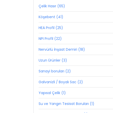
Çelik Hasır (65)
Köşebent (41)
HEA Profil (25)
NPI Profil (22)
Nervürlü İnşaat Demiri (18)
Uzun Ürünler (3)
Sanayi boruları (2)
Galvanizli / Boyalı Sac (2)
Yapısal Çelik (1)
Su ve Yangın Tesisat Boruları (1)