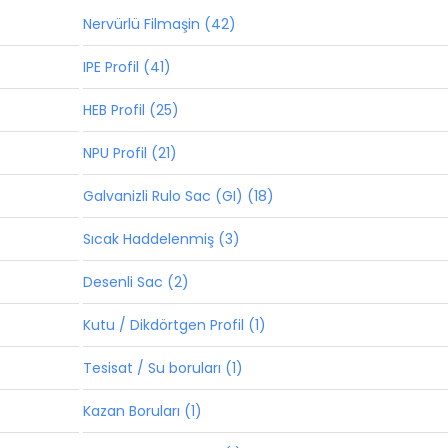
Nervürlü Filmaşin (42)
IPE Profil (41)
HEB Profil (25)
NPU Profil (21)
Galvanizli Rulo Sac (GI) (18)
Sıcak Haddelenmiş (3)
Desenli Sac (2)
Kutu / Dikdörtgen Profil (1)
Tesisat / Su boruları (1)
Kazan Boruları (1)