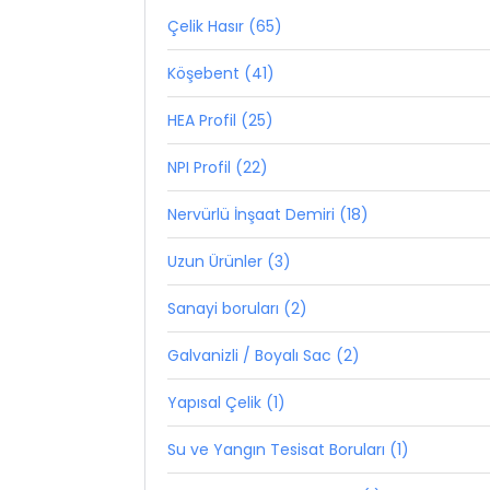
Çelik Hasır (65)
Köşebent (41)
HEA Profil (25)
NPI Profil (22)
Nervürlü İnşaat Demiri (18)
Uzun Ürünler (3)
Sanayi boruları (2)
Galvanizli / Boyalı Sac (2)
Yapısal Çelik (1)
Su ve Yangın Tesisat Boruları (1)