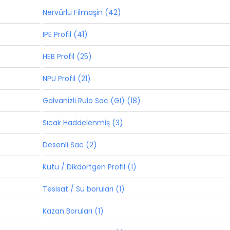
Nervürlü Filmaşin (42)
IPE Profil (41)
HEB Profil (25)
NPU Profil (21)
Galvanizli Rulo Sac (GI) (18)
Sıcak Haddelenmiş (3)
Desenli Sac (2)
Kutu / Dikdörtgen Profil (1)
Tesisat / Su boruları (1)
Kazan Boruları (1)