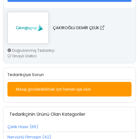
ÇAKIROĞLU DEMİR ÇELİK
Doğrulanmış Tedarikçi
Onaylı Üretici
Tedarikçiye Sorun
Mesaj gönderebilmek için hemen üye olun
Tedarikçinin Ürünü Olan Kategoriler
Çelik Hasır (65)
Nervürlü Filmaşin (42)