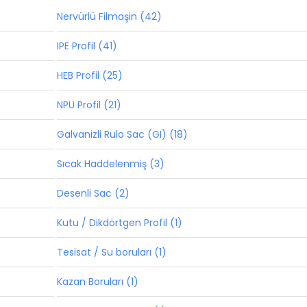
Nervürlü Filmaşin (42)
IPE Profil (41)
HEB Profil (25)
NPU Profil (21)
Galvanizli Rulo Sac (GI) (18)
Sıcak Haddelenmiş (3)
Desenli Sac (2)
Kutu / Dikdörtgen Profil (1)
Tesisat / Su boruları (1)
Kazan Boruları (1)