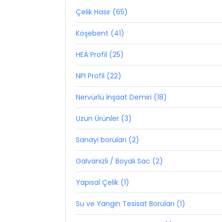
Çelik Hasır (65)
Köşebent (41)
HEA Profil (25)
NPI Profil (22)
Nervürlü İnşaat Demiri (18)
Uzun Ürünler (3)
Sanayi boruları (2)
Galvanizli / Boyalı Sac (2)
Yapısal Çelik (1)
Su ve Yangın Tesisat Boruları (1)