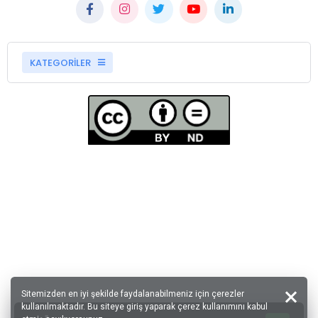
KATEGORİLER
Sitemizden en iyi şekilde faydalanabilmeniz için çerezler
kullanılmaktadır. Bu siteye giriş yaparak çerez kullanımını kabul