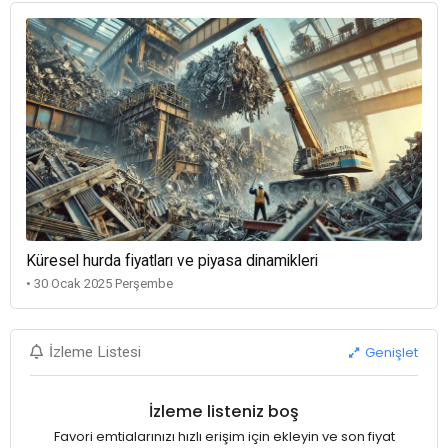
Küresel hurda fiyatları ve piyasa dinamikleri
• 30 Ocak 2025 Perşembe
Genişlet
İzleme Listesi
İzleme listeniz boş
Favori emtialarınızı hızlı erişim için ekleyin ve son fiyat