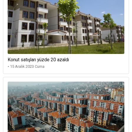
Konut satışları yüzde 20 azaldı
• 15 Aralık 2023 Cuma