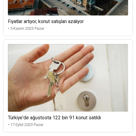
Fiyatlar artıyor, konut satışları azalıyor
• 5 Kasım 2023 Pazar
Türkiye'de ağustosta 122 bin 91 konut satıldı
• 17 Eylül 2023 Pazar