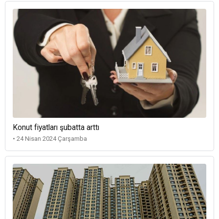
Konut fiyatları şubatta arttı
• 24 Nisan 2024 Çarşamba