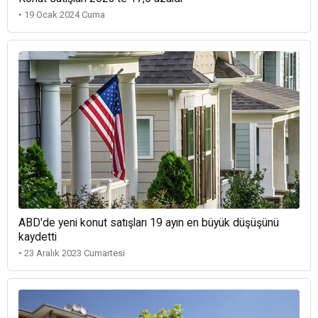
• 19 Ocak 2024 Cuma
ABD'de yeni konut satışları 19 ayın en büyük düşüşünü
kaydetti
• 23 Aralık 2023 Cumartesi