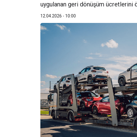
uygulanan geri dönüşüm ücretlerini ö
12.04.2026 - 10:00