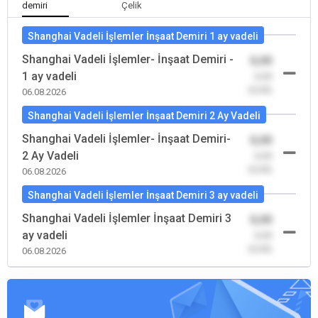
demiri
Çelik
Shanghai Vadeli İşlemler İnşaat Demiri 1 ay vadeli
Shanghai Vadeli İşlemler- İnşaat Demiri -
0,00
1 ay vadeli
-0,00
(0,00)
06.08.2026
Shanghai Vadeli İşlemler İnşaat Demiri 2 Ay Vadeli
Shanghai Vadeli İşlemler- İnşaat Demiri-
0,00
2 Ay Vadeli
-0,00
(0,00)
06.08.2026
Shanghai Vadeli İşlemler İnşaat Demiri 3 ay vadeli
Shanghai Vadeli İşlemler İnşaat Demiri 3
0,00
ay vadeli
-0,00
(0,00)
06.08.2026