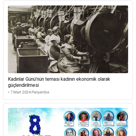
Kadınlar Günü'nün teması kadının ekonomik olarak
güçlendirilmesi
• 7 Mart 2024 Perşembe