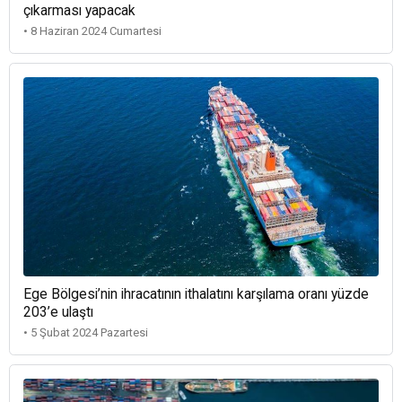
çıkarması yapacak
• 8 Haziran 2024 Cumartesi
Ege Bölgesi’nin ihracatının ithalatını karşılama oranı yüzde
203’e ulaştı
• 5 Şubat 2024 Pazartesi