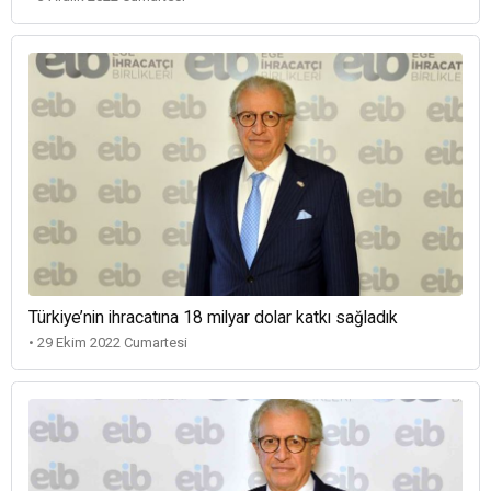
Türkiye’nin ihracatına 18 milyar dolar katkı sağladık
• 29 Ekim 2022 Cumartesi