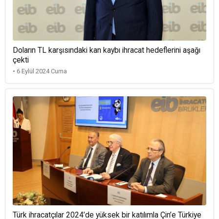
Doların TL karşısındaki kan kaybı ihracat hedeflerini aşağı
çekti
• 6 Eylül 2024 Cuma
Türk ihracatçılar 2024’de yüksek bir katılımla Çin’e Türkiye