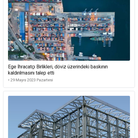
Ege İhracatçı Birlikleri, döviz üzerindeki baskının
kaldırılmasını talep etti
• 29 Mayıs 2023 Pazartesi