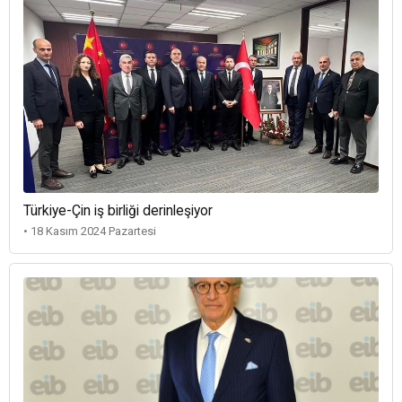
Türkiye-Çin iş birliği derinleşiyor
• 18 Kasım 2024 Pazartesi