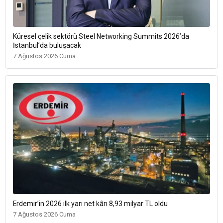
Küresel çelik sektörü Steel Networking Summits 2026’da
İstanbul’da buluşacak
7 Ağustos 2026 Cuma
Erdemir’in 2026 ilk yarı net kârı 8,93 milyar TL oldu
7 Ağustos 2026 Cuma