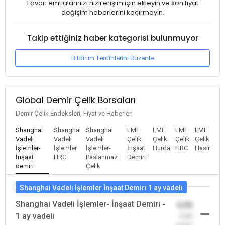
Favori emtialarınızı hızlı erişim için ekleyin ve son fiyat
değişim haberlerini kaçırmayın.
Takip ettiğiniz haber kategorisi bulunmuyor
Bildirim Tercihlerini Düzenle
Global Demir Çelik Borsaları
Demir Çelik Endeksleri, Fiyat ve Haberleri
Shanghai
Shanghai
Shanghai
LME
LME
LME
LME
Vadeli
Vadeli
Vadeli
Çelik
Çelik
Çelik
Çelik
İşlemler-
İşlemler
İşlemler-
İnşaat
Hurda
HRC
Hasır
İnşaat
HRC
Paslanmaz
Demiri
demiri
Çelik
Shanghai Vadeli İşlemler İnşaat Demiri 1 ay vadeli
Shanghai Vadeli İşlemler- İnşaat Demiri -
0,00
1 ay vadeli
-0,00