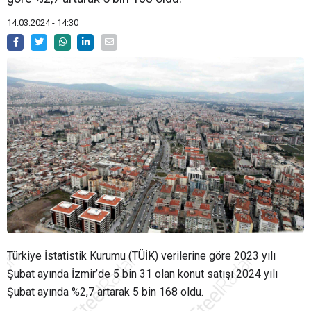
14.03.2024 - 14:30
Türkiye İstatistik Kurumu (TÜİK) verilerine göre 2023 yılı
Şubat ayında İzmir’de 5 bin 31 olan konut satışı 2024 yılı
Şubat ayında %2,7 artarak 5 bin 168 oldu.