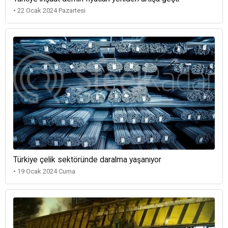
• 22 Ocak 2024 Pazartesi
Türkiye çelik sektöründe daralma yaşanıyor
• 19 Ocak 2024 Cuma