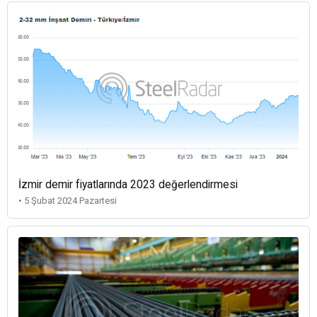
İzmir demir fiyatlarında 2023 değerlendirmesi
• 5 Şubat 2024 Pazartesi