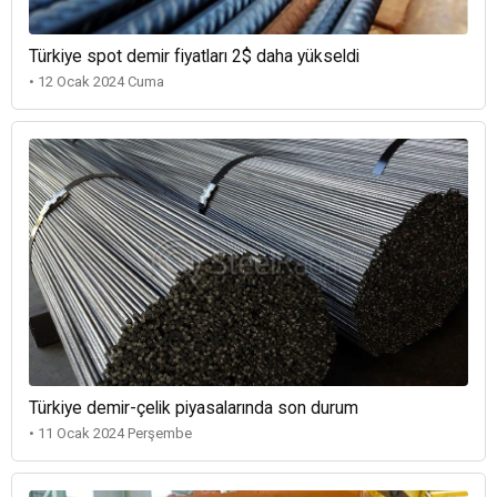
Türkiye spot demir fiyatları 2$ daha yükseldi
• 12 Ocak 2024 Cuma
Türkiye demir-çelik piyasalarında son durum
• 11 Ocak 2024 Perşembe