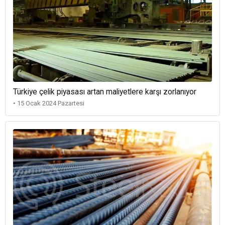
Türkiye çelik piyasası artan maliyetlere karşı zorlanıyor
• 15 Ocak 2024 Pazartesi