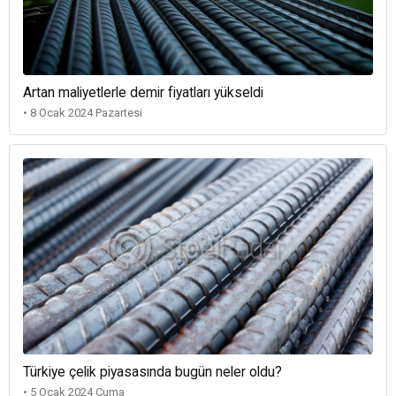
Artan maliyetlerle demir fiyatları yükseldi
• 8 Ocak 2024 Pazartesi
Türkiye çelik piyasasında bugün neler oldu?
• 5 Ocak 2024 Cuma