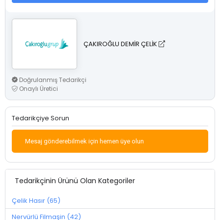
ÇAKIROĞLU DEMİR ÇELİK
Doğrulanmış Tedarikçi
Onaylı Üretici
Tedarikçiye Sorun
Mesaj gönderebilmek için hemen üye olun
Tedarikçinin Ürünü Olan Kategoriler
Çelik Hasır (65)
Nervürlü Filmaşin (42)