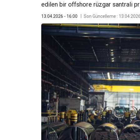
edilen bir offshore rüzgar santrali pr
13.04.2026 - 16:00
Son Güncelleme : 13.04.2026