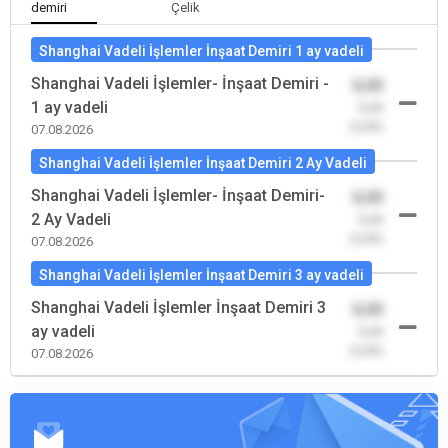
demiri
Çelik
Shanghai Vadeli İşlemler İnşaat Demiri 1 ay vadeli
Shanghai Vadeli İşlemler- İnşaat Demiri -
0,00
1 ay vadeli
-0,00
(0,00)
07.08.2026
Shanghai Vadeli İşlemler İnşaat Demiri 2 Ay Vadeli
Shanghai Vadeli İşlemler- İnşaat Demiri-
0,00
2 Ay Vadeli
-0,00
(0,00)
07.08.2026
Shanghai Vadeli İşlemler İnşaat Demiri 3 ay vadeli
Shanghai Vadeli İşlemler İnşaat Demiri 3
0,00
ay vadeli
-0,00
(0,00)
07.08.2026