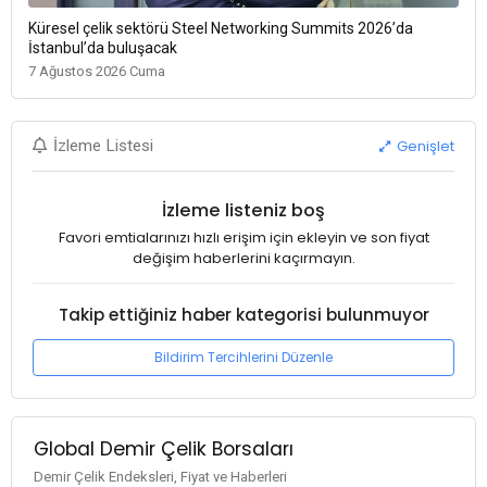
Küresel çelik sektörü Steel Networking Summits 2026’da
İstanbul’da buluşacak
7 Ağustos 2026 Cuma
Genişlet
İzleme Listesi
İzleme listeniz boş
Favori emtialarınızı hızlı erişim için ekleyin ve son fiyat
değişim haberlerini kaçırmayın.
Takip ettiğiniz haber kategorisi bulunmuyor
Bildirim Tercihlerini Düzenle
Global Demir Çelik Borsaları
Demir Çelik Endeksleri, Fiyat ve Haberleri