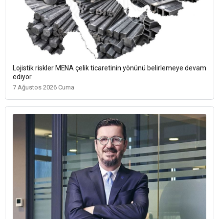
Lojistik riskler MENA çelik ticaretinin yönünü belirlemeye devam
ediyor
7 Ağustos 2026 Cuma