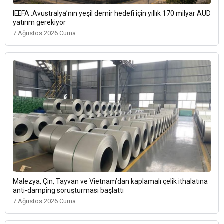
IEEFA :Avustralya’nın yeşil demir hedefi için yıllık 170 milyar AUD
yatırım gerekiyor
7 Ağustos 2026 Cuma
Malezya, Çin, Tayvan ve Vietnam’dan kaplamalı çelik ithalatına
anti-damping soruşturması başlattı
7 Ağustos 2026 Cuma