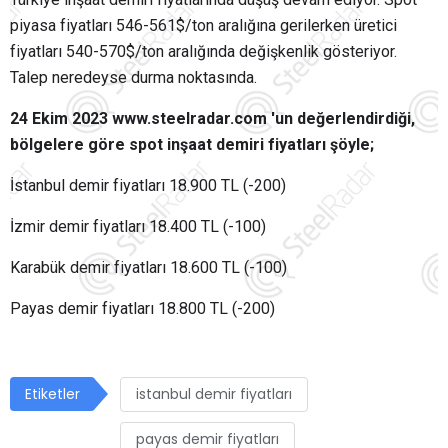
piyasa fiyatları 546-561$/ton aralığına gerilerken üretici
fiyatları 540-570$/ton aralığında değişkenlik gösteriyor.
Talep neredeyse durma noktasında.
24 Ekim 2023 www.steelradar.com 'un değerlendirdiği,
bölgelere göre spot inşaat demiri fiyatları şöyle;
İstanbul demir fiyatları 18.900 TL (-200)
İzmir demir fiyatları 18.400 TL (-100)
Karabük demir fiyatları 18.600 TL (-100)
Payas demir fiyatları 18.800 TL (-200)
Etiketler
istanbul demir fiyatları
payas demir fiyatları