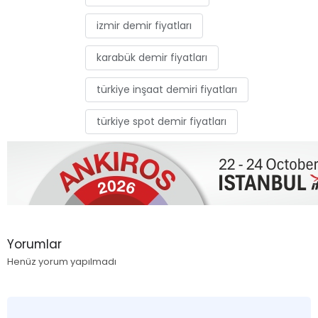
izmir demir fiyatları
karabük demir fiyatları
türkiye inşaat demiri fiyatları
türkiye spot demir fiyatları
Yorumlar
Henüz yorum yapılmadı