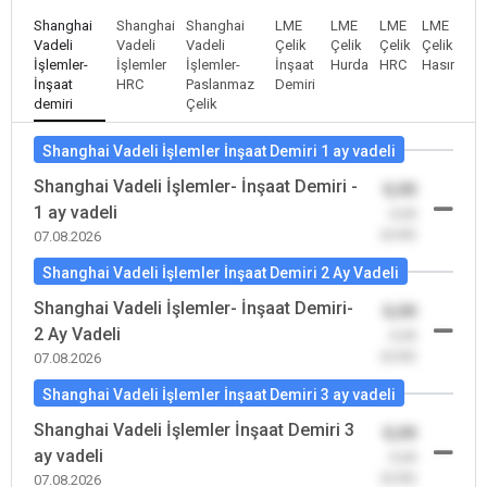
Shanghai
Shanghai
Shanghai
LME
LME
LME
LME
Vadeli
Vadeli
Vadeli
Çelik
Çelik
Çelik
Çelik
İşlemler-
İşlemler
İşlemler-
İnşaat
Hurda
HRC
Hasır
İnşaat
HRC
Paslanmaz
Demiri
demiri
Çelik
Shanghai Vadeli İşlemler İnşaat Demiri 1 ay vadeli
Shanghai Vadeli İşlemler- İnşaat Demiri -
0,00
1 ay vadeli
-0,00
(0,00)
07.08.2026
Shanghai Vadeli İşlemler İnşaat Demiri 2 Ay Vadeli
Shanghai Vadeli İşlemler- İnşaat Demiri-
0,00
2 Ay Vadeli
-0,00
(0,00)
07.08.2026
Shanghai Vadeli İşlemler İnşaat Demiri 3 ay vadeli
Shanghai Vadeli İşlemler İnşaat Demiri 3
0,00
ay vadeli
-0,00
(0,00)
07.08.2026