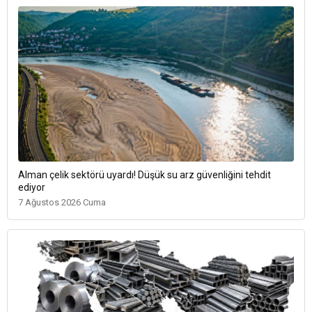
Alman çelik sektörü uyardı! Düşük su arz güvenliğini tehdit
ediyor
7 Ağustos 2026 Cuma