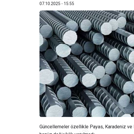
07.10.2025 - 15:55
Güncellemeler özellikle Payas, Karadeniz ve 