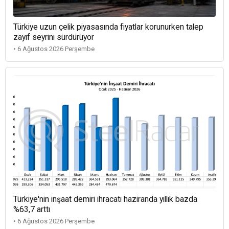
Türkiye uzun çelik piyasasında fiyatlar korunurken talep
zayıf seyrini sürdürüyor
• 6 Ağustos 2026 Perşembe
Türkiye'nin inşaat demiri ihracatı haziranda yıllık bazda
%63,7 arttı
• 6 Ağustos 2026 Perşembe