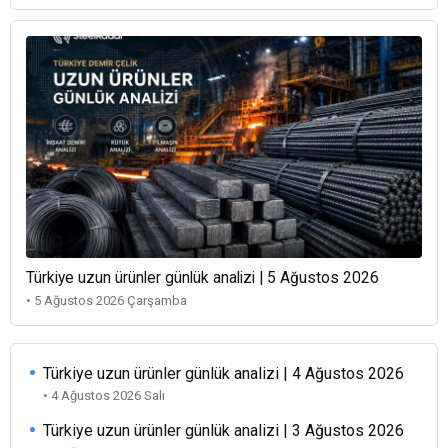
Türkiye uzun ürünler günlük analizi | 5 Ağustos 2026
• 5 Ağustos 2026 Çarşamba
Türkiye uzun ürünler günlük analizi | 4 Ağustos 2026
• 4 Ağustos 2026 Salı
Türkiye uzun ürünler günlük analizi | 3 Ağustos 2026