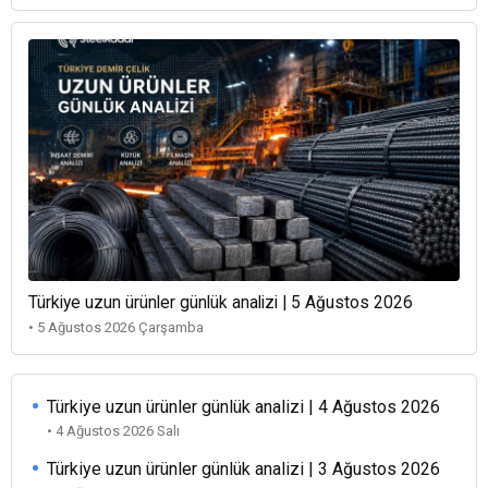
Türkiye uzun ürünler günlük analizi | 5 Ağustos 2026
• 5 Ağustos 2026 Çarşamba
Türkiye uzun ürünler günlük analizi | 4 Ağustos 2026
• 4 Ağustos 2026 Salı
Türkiye uzun ürünler günlük analizi | 3 Ağustos 2026