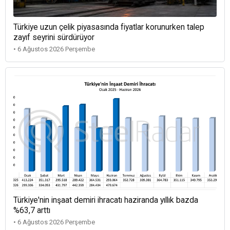
Türkiye uzun çelik piyasasında fiyatlar korunurken talep
zayıf seyrini sürdürüyor
• 6 Ağustos 2026 Perşembe
Türkiye'nin inşaat demiri ihracatı haziranda yıllık bazda
%63,7 arttı
• 6 Ağustos 2026 Perşembe