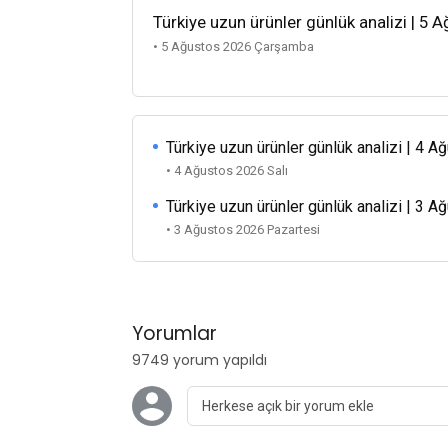
Türkiye uzun ürünler günlük analizi | 5 
• 5 Ağustos 2026 Çarşamba
Türkiye uzun ürünler günlük analizi | 4 
• 4 Ağustos 2026 Salı
Türkiye uzun ürünler günlük analizi | 3 
• 3 Ağustos 2026 Pazartesi
Yorumlar
9749 yorum yapıldı