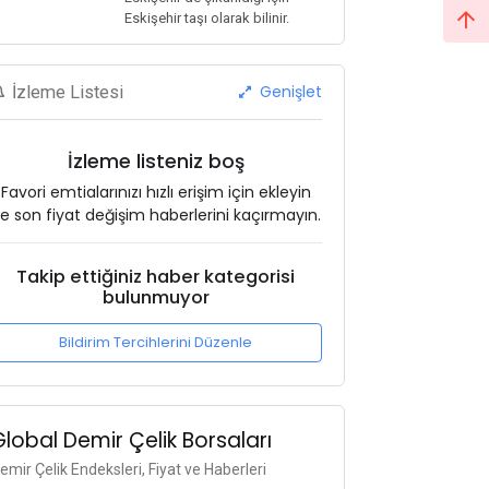
Eskişehir taşı olarak bilinir.
Genişlet
İzleme Listesi
İzleme listeniz boş
Favori emtialarınızı hızlı erişim için ekleyin
e son fiyat değişim haberlerini kaçırmayın.
Takip ettiğiniz haber kategorisi
bulunmuyor
Bildirim Tercihlerini Düzenle
Global Demir Çelik Borsaları
emir Çelik Endeksleri, Fiyat ve Haberleri