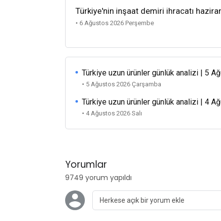
Türkiye'nin inşaat demiri ihracatı hazira
• 6 Ağustos 2026 Perşembe
Türkiye uzun ürünler günlük analizi | 5 
• 5 Ağustos 2026 Çarşamba
Türkiye uzun ürünler günlük analizi | 4 
• 4 Ağustos 2026 Salı
Yorumlar
9749 yorum yapıldı