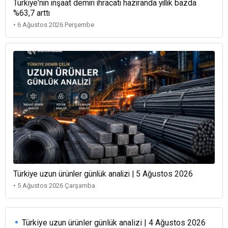
Türkiye'nin inşaat demiri ihracatı haziranda yıllık bazda
%63,7 arttı
• 6 Ağustos 2026 Perşembe
Türkiye uzun ürünler günlük analizi | 5 Ağustos 2026
• 5 Ağustos 2026 Çarşamba
Türkiye uzun ürünler günlük analizi | 4 Ağustos 2026