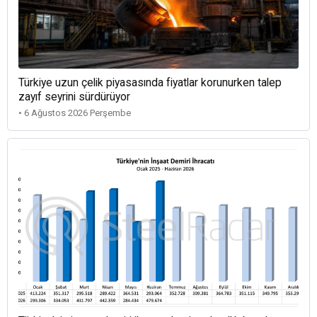
Türkiye uzun çelik piyasasında fiyatlar korunurken talep
zayıf seyrini sürdürüyor
• 6 Ağustos 2026 Perşembe