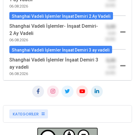
(0,00)
06.08.2026
Shanghai Vadeli İşlemler İnşaat Demiri 2 Ay Vadeli
Shanghai Vadeli İşlemler- İnşaat Demiri-
0,00
2 Ay Vadeli
-0,00
(0,00)
06.08.2026
Shanghai Vadeli İşlemler İnşaat Demiri 3 ay vadeli
Shanghai Vadeli İşlemler İnşaat Demiri 3
0,00
ay vadeli
-0,00
(0,00)
06.08.2026
KATEGORİLER