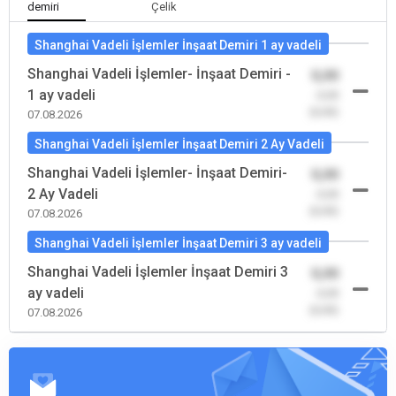
demiri
Çelik
Shanghai Vadeli İşlemler İnşaat Demiri 1 ay vadeli
Shanghai Vadeli İşlemler- İnşaat Demiri -
0,00
1 ay vadeli
-0,00
(0,00)
07.08.2026
Shanghai Vadeli İşlemler İnşaat Demiri 2 Ay Vadeli
Shanghai Vadeli İşlemler- İnşaat Demiri-
0,00
2 Ay Vadeli
-0,00
(0,00)
07.08.2026
Shanghai Vadeli İşlemler İnşaat Demiri 3 ay vadeli
Shanghai Vadeli İşlemler İnşaat Demiri 3
0,00
ay vadeli
-0,00
(0,00)
07.08.2026