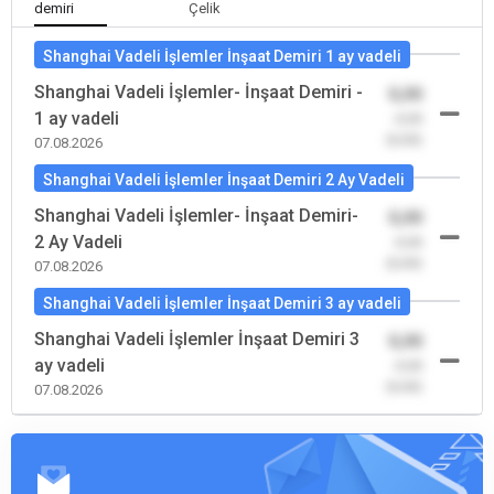
demiri
Çelik
Shanghai Vadeli İşlemler İnşaat Demiri 1 ay vadeli
Shanghai Vadeli İşlemler- İnşaat Demiri -
0,00
1 ay vadeli
-0,00
(0,00)
07.08.2026
Shanghai Vadeli İşlemler İnşaat Demiri 2 Ay Vadeli
Shanghai Vadeli İşlemler- İnşaat Demiri-
0,00
2 Ay Vadeli
-0,00
(0,00)
07.08.2026
Shanghai Vadeli İşlemler İnşaat Demiri 3 ay vadeli
Shanghai Vadeli İşlemler İnşaat Demiri 3
0,00
ay vadeli
-0,00
(0,00)
07.08.2026