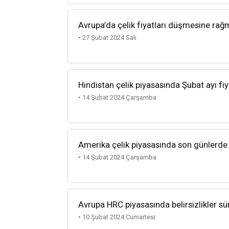
Avrupa’da çelik fiyatları düşmesine rağm
• 27 Şubat 2024 Salı
Hindistan çelik piyasasında Şubat ayı fiy
• 14 Şubat 2024 Çarşamba
Amerika çelik piyasasında son günlerde 
• 14 Şubat 2024 Çarşamba
Avrupa HRC piyasasında belirsizlikler sü
• 10 Şubat 2024 Cumartesi