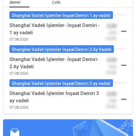
demiri
Çelik
Shanghai Vadeli İşlemler İnşaat Demiri 1 ay vadeli
Shanghai Vadeli İşlemler- İnşaat Demiri -
0,00
1 ay vadeli
-0,00
(0,00)
07.08.2026
Shanghai Vadeli İşlemler İnşaat Demiri 2 Ay Vadeli
Shanghai Vadeli İşlemler- İnşaat Demiri-
0,00
2 Ay Vadeli
-0,00
(0,00)
07.08.2026
Shanghai Vadeli İşlemler İnşaat Demiri 3 ay vadeli
Shanghai Vadeli İşlemler İnşaat Demiri 3
0,00
ay vadeli
-0,00
(0,00)
07.08.2026