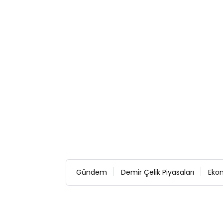
Gündem
Demir Çelik Piyasaları
Eko