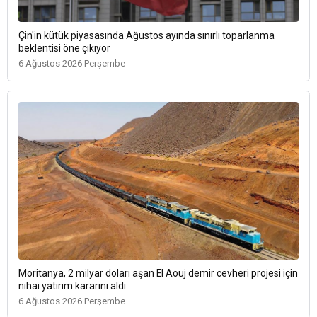
Çin'in kütük piyasasında Ağustos ayında sınırlı toparlanma
beklentisi öne çıkıyor
6 Ağustos 2026 Perşembe
Moritanya, 2 milyar doları aşan El Aouj demir cevheri projesi için
nihai yatırım kararını aldı
6 Ağustos 2026 Perşembe