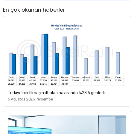
En çok okunan haberler
Türkiye'nin filmaşin ithalatı haziranda %28,5 geriledi
6 Ağustos 2026 Perşembe