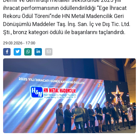
ihracat performansının ödüllendirildiği “Ege İhracat
Rekoru Ödül Töreni”nde HN Metal Madencilik Geri
Dönüşümlü Maddeler Taş. İnş. San. İç ve Dış Tic. Ltd.
Şti., bronz kategori ödülü ile başarılarını taçlandırdı.
29.03.2026 - 17:00