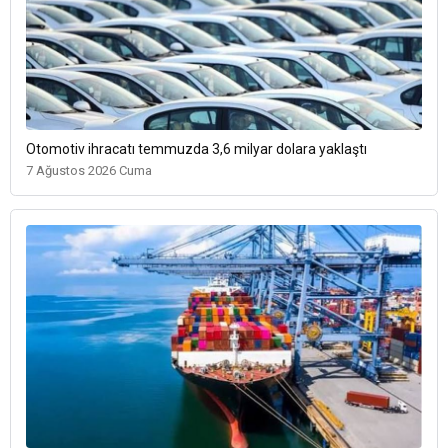
Otomotiv ihracatı temmuzda 3,6 milyar dolara yaklaştı
7 Ağustos 2026 Cuma