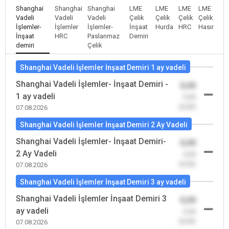
Shanghai
Shanghai
Shanghai
LME
LME
LME
LME
Vadeli
Vadeli
Vadeli
Çelik
Çelik
Çelik
Çelik
İşlemler-
İşlemler
İşlemler-
İnşaat
Hurda
HRC
Hasır
İnşaat
HRC
Paslanmaz
Demiri
demiri
Çelik
Shanghai Vadeli İşlemler İnşaat Demiri 1 ay vadeli
Shanghai Vadeli İşlemler- İnşaat Demiri -
0,00
1 ay vadeli
-0,00
(0,00)
07.08.2026
Shanghai Vadeli İşlemler İnşaat Demiri 2 Ay Vadeli
Shanghai Vadeli İşlemler- İnşaat Demiri-
0,00
2 Ay Vadeli
-0,00
(0,00)
07.08.2026
Shanghai Vadeli İşlemler İnşaat Demiri 3 ay vadeli
Shanghai Vadeli İşlemler İnşaat Demiri 3
0,00
ay vadeli
-0,00
(0,00)
07.08.2026