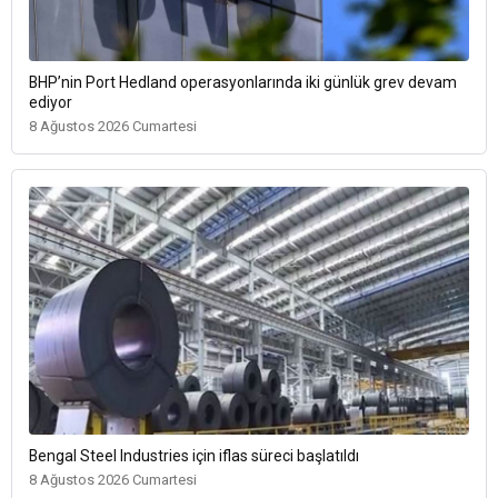
BHP’nin Port Hedland operasyonlarında iki günlük grev devam
ediyor
8 Ağustos 2026 Cumartesi
Bengal Steel Industries için iflas süreci başlatıldı
8 Ağustos 2026 Cumartesi