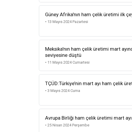
Güney Afrika'nın ham çelik üretimi ilk çe
• 13 Mayıs 2024 Pazartesi
Meksika'nın ham çelik üretimi mart ayınd
seviyesine düştü
• 11 Mayıs 2024 Cumartesi
TÇÜD:Türkiye’nin mart ayı ham çelik üre
• 3 Mayıs 2024 Cuma
Avrupa Birliği ham çelik üretimi mart ayı
• 25 Nisan 2024 Perşembe