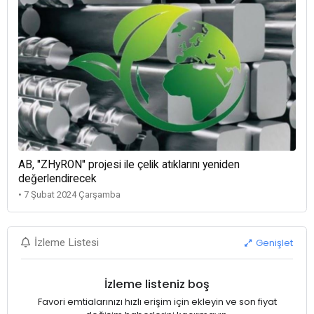
AB, ''ZHyRON'' projesi ile çelik atıklarını yeniden
değerlendirecek
• 7 Şubat 2024 Çarşamba
Genişlet
İzleme Listesi
İzleme listeniz boş
Favori emtialarınızı hızlı erişim için ekleyin ve son fiyat