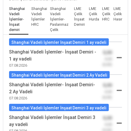
Shanghai
Shanghai
Shanghai
LME
LME
LME
LME
Vadeli
Vadeli
Vadeli
Çelik
Çelik
Çelik
Çelik
İşlemler-
İşlemler
İşlemler-
İnşaat
Hurda
HRC
Hasır
İnşaat
HRC
Paslanmaz
Demiri
demiri
Çelik
Shanghai Vadeli İşlemler İnşaat Demiri 1 ay vadeli
Shanghai Vadeli İşlemler- İnşaat Demiri -
0,00
1 ay vadeli
-0,00
(0,00)
07.08.2026
Shanghai Vadeli İşlemler İnşaat Demiri 2 Ay Vadeli
Shanghai Vadeli İşlemler- İnşaat Demiri-
0,00
2 Ay Vadeli
-0,00
(0,00)
07.08.2026
Shanghai Vadeli İşlemler İnşaat Demiri 3 ay vadeli
Shanghai Vadeli İşlemler İnşaat Demiri 3
0,00
ay vadeli
-0,00
(0,00)
07.08.2026