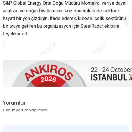
S&P Global Energy Orta Doğu Müdürü Monteiro, veriye dayalı
analizin ve doğru fiyatlamanın kriz dönemlerinde sektöre
hayati bir yön çizdiğini ifade ederek, küresel çelik sektörünü
bir araya getiren bu organizasyon için SteelRadar ekibine
teşekkür etti.
Yorumlar
Henüz yorum yapılmadı