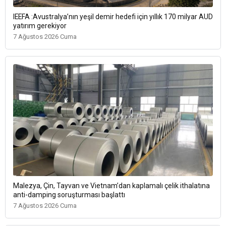
IEEFA :Avustralya’nın yeşil demir hedefi için yıllık 170 milyar AUD
yatırım gerekiyor
7 Ağustos 2026 Cuma
Malezya, Çin, Tayvan ve Vietnam’dan kaplamalı çelik ithalatına
anti-damping soruşturması başlattı
7 Ağustos 2026 Cuma