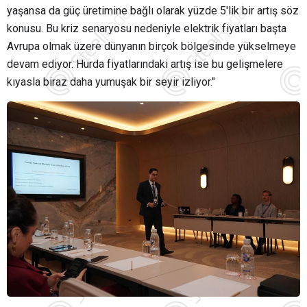
yaşansa da güç üretimine bağlı olarak yüzde 5'lik bir artış söz
konusu. Bu kriz senaryosu nedeniyle elektrik fiyatları başta
Avrupa olmak üzere dünyanın birçok bölgesinde yükselmeye
devam ediyor. Hurda fiyatlarındaki artış ise bu gelişmelere
kıyasla biraz daha yumuşak bir seyir izliyor."