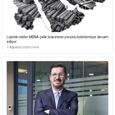
Lojistik riskler MENA çelik ticaretinin yönünü belirlemeye devam
ediyor
7 Ağustos 2026 Cuma