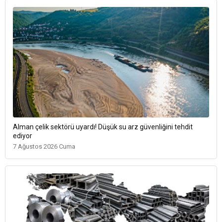
Alman çelik sektörü uyardı! Düşük su arz güvenliğini tehdit
ediyor
7 Ağustos 2026 Cuma