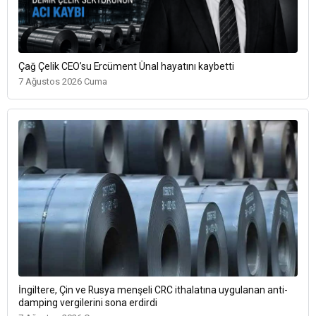
Çağ Çelik CEO’su Ercüment Ünal hayatını kaybetti
7 Ağustos 2026 Cuma
İngiltere, Çin ve Rusya menşeli CRC ithalatına uygulanan anti-
damping vergilerini sona erdirdi