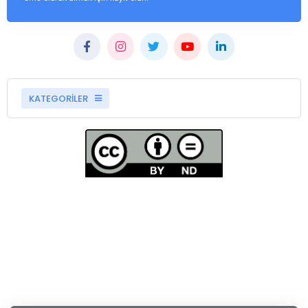
KATEGORİLER