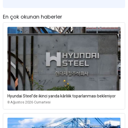
En çok okunan haberler
Hyundai Steel’de ikinci yarıda kârlılık toparlanması bekleniyor
8 Ağustos 2026 Cumartesi