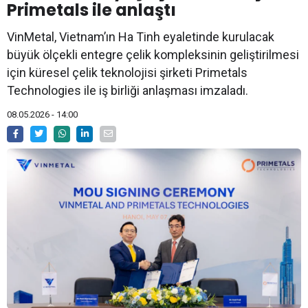
Primetals ile anlaştı
VinMetal, Vietnam’ın Ha Tinh eyaletinde kurulacak
büyük ölçekli entegre çelik kompleksinin geliştirilmesi
için küresel çelik teknolojisi şirketi Primetals
Technologies ile iş birliği anlaşması imzaladı.
08.05.2026 - 14:00