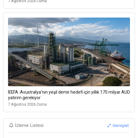
7 Ağustos 2026 Cuma
IEEFA :Avustralya’nın yeşil demir hedefi için yıllık 170 milyar AUD
yatırım gerekiyor
7 Ağustos 2026 Cuma
Genişlet
İzleme Listesi