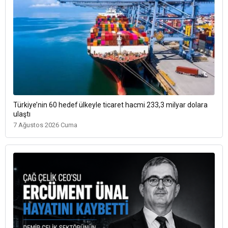
Türkiye’nin 60 hedef ülkeyle ticaret hacmi 233,3 milyar dolara
ulaştı
7 Ağustos 2026 Cuma