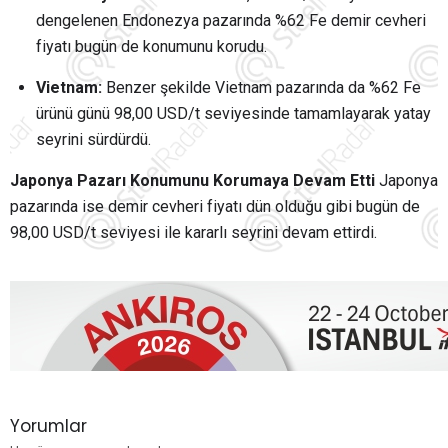
dengelenen Endonezya pazarında %62 Fe demir cevheri
fiyatı bugün de konumunu korudu.
Vietnam:
Benzer şekilde Vietnam pazarında da %62 Fe
ürünü günü 98,00 USD/t seviyesinde tamamlayarak yatay
seyrini sürdürdü.
Japonya Pazarı Konumunu Korumaya Devam Etti
Japonya
pazarında ise demir cevheri fiyatı dün olduğu gibi bugün de
98,00 USD/t seviyesi ile kararlı seyrini devam ettirdi.
Yorumlar