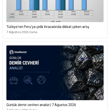
Türkiye'nin Peru'ya çelik ihracatında dikkat çeken artış
7 Ağustos 2026 Cuma
Günlük demir cevheri analizi | 7 Ağustos 2026