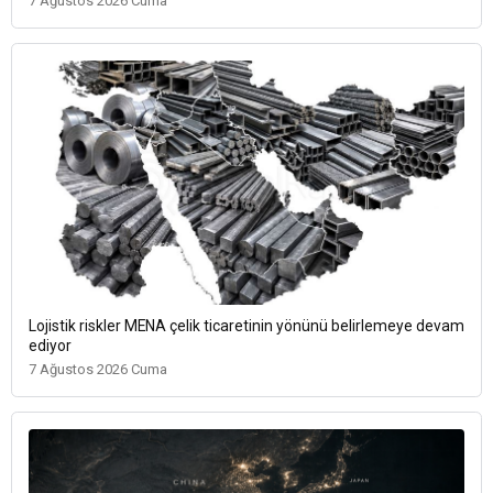
7 Ağustos 2026 Cuma
Lojistik riskler MENA çelik ticaretinin yönünü belirlemeye devam
ediyor
7 Ağustos 2026 Cuma