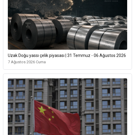
Uzak Doğu yassı çelik piyasası | 31 Temmuz - 06 Ağustos 2026
7 Ağustos 2026 Cuma