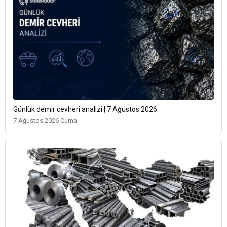
Günlük demir cevheri analizi | 7 Ağustos 2026
7 Ağustos 2026 Cuma