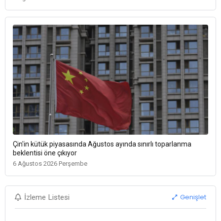
Çin'in kütük piyasasında Ağustos ayında sınırlı toparlanma
beklentisi öne çıkıyor
6 Ağustos 2026 Perşembe
Genişlet
İzleme Listesi