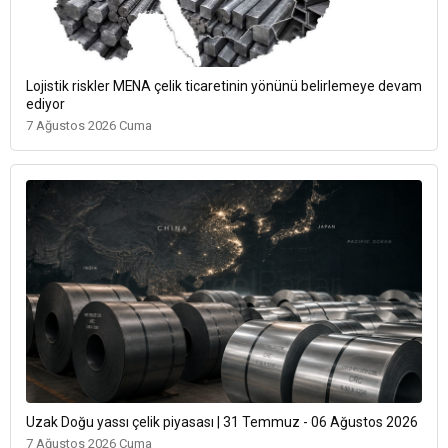
Lojistik riskler MENA çelik ticaretinin yönünü belirlemeye devam
ediyor
7 Ağustos 2026 Cuma
Uzak Doğu yassı çelik piyasası | 31 Temmuz - 06 Ağustos 2026
7 Ağustos 2026 Cuma