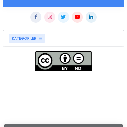
KATEGORİLER