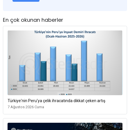
En çok okunan haberler
Türkiye'nin Peru'ya çelik ihracatında dikkat çeken artış
7 Ağustos 2026 Cuma