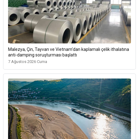
Malezya, Çin, Tayvan ve Vietnam’dan kaplamalı çelik ithalatına
anti-damping soruşturması başlattı
7 Ağustos 2026 Cuma