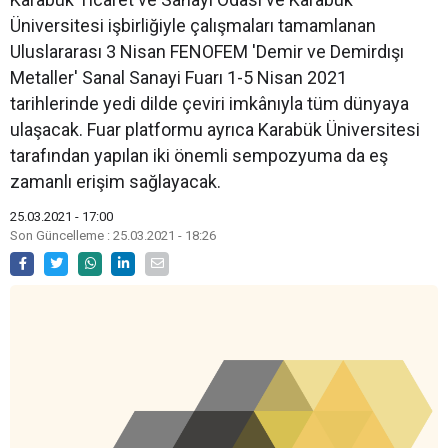
Üniversitesi işbirliğiyle çalışmaları tamamlanan
Uluslararası 3 Nisan FENOFEM 'Demir ve Demirdışı
Metaller' Sanal Sanayi Fuarı 1-5 Nisan 2021
tarihlerinde yedi dilde çeviri imkânıyla tüm dünyaya
ulaşacak. Fuar platformu ayrıca Karabük Üniversitesi
tarafından yapılan iki önemli sempozyuma da eş
zamanlı erişim sağlayacak.
25.03.2021 - 17:00
Son Güncelleme : 25.03.2021 - 18:26