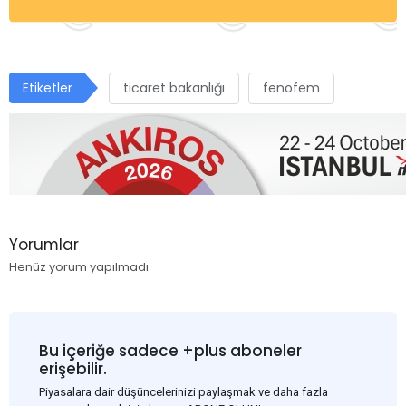
Etiketler
ticaret bakanlığı
fenofem
Yorumlar
Henüz yorum yapılmadı
Bu içeriğe sadece +plus aboneler
erişebilir.
Piyasalara dair düşüncelerinizi paylaşmak ve daha fazla