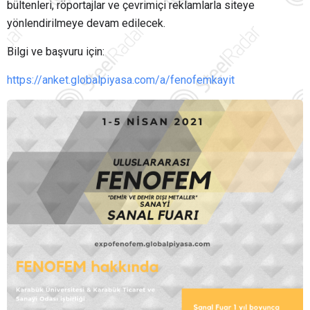
bültenleri, röportajlar ve çevrimiçi reklamlarla siteye
yönlendirilmeye devam edilecek.
Bilgi ve başvuru için:
https://anket.globalpiyasa.com/a/fenofemkayit