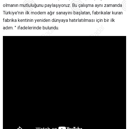
olmanın mutluluğunu paylaşıyoruz. Bu çalışma aynı zamanda
Türkiye'nin ilk modern ağır sanayini başlatan, fabrikalar kuran
fabrika kentinin yeniden dünyaya hatırlatılması için bir ilk
adım. " ifadelerinde bulundu.