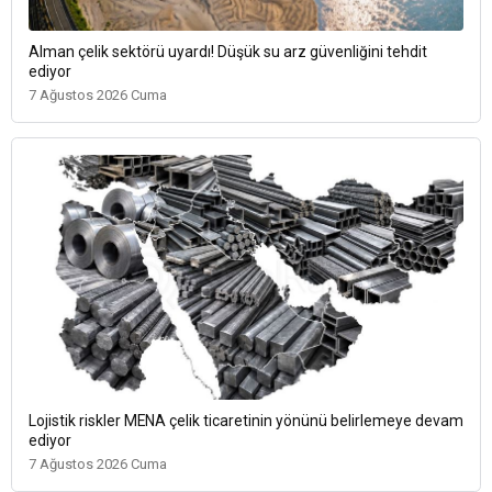
Alman çelik sektörü uyardı! Düşük su arz güvenliğini tehdit
ediyor
7 Ağustos 2026 Cuma
Lojistik riskler MENA çelik ticaretinin yönünü belirlemeye devam
ediyor
7 Ağustos 2026 Cuma