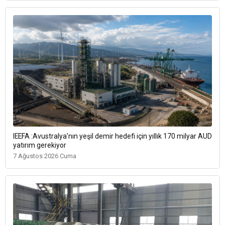
IEEFA :Avustralya’nın yeşil demir hedefi için yıllık 170 milyar AUD
yatırım gerekiyor
7 Ağustos 2026 Cuma