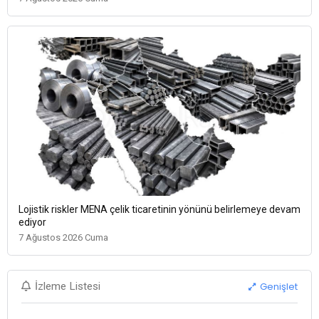
Lojistik riskler MENA çelik ticaretinin yönünü belirlemeye devam
ediyor
7 Ağustos 2026 Cuma
Genişlet
İzleme Listesi