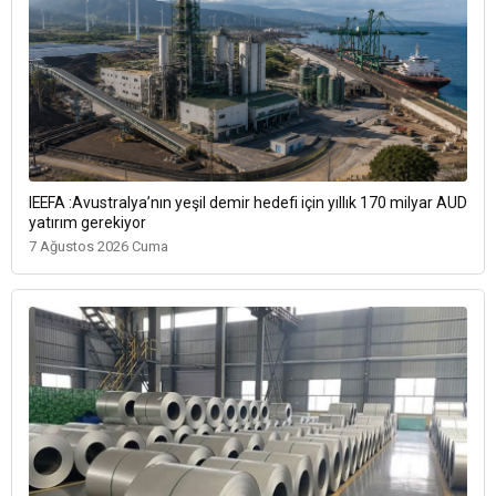
IEEFA :Avustralya’nın yeşil demir hedefi için yıllık 170 milyar AUD
yatırım gerekiyor
7 Ağustos 2026 Cuma