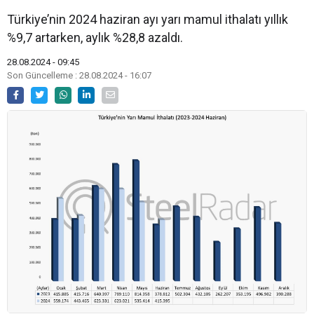
Türkiye’nin 2024 haziran ayı yarı mamul ithalatı yıllık
%9,7 artarken, aylık %28,8 azaldı.
28.08.2024 - 09:45
Son Güncelleme : 28.08.2024 - 16:07