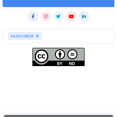
KATEGORİLER