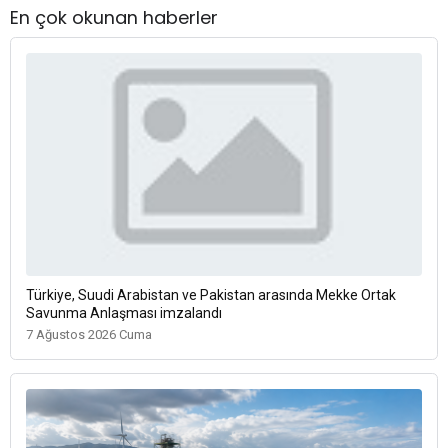
En çok okunan haberler
Türkiye, Suudi Arabistan ve Pakistan arasında Mekke Ortak
Savunma Anlaşması imzalandı
7 Ağustos 2026 Cuma