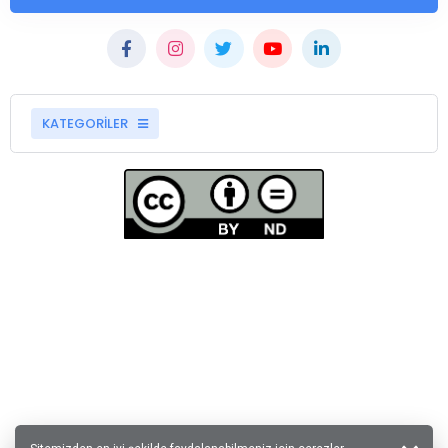
KATEGORİLER