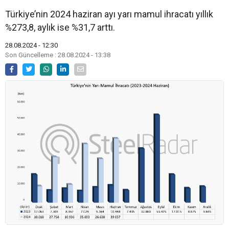
Türkiye’nin 2024 haziran ayı yarı mamul ihracatı yıllık
%273,8, aylık ise %31,7 arttı.
28.08.2024 - 12:30
Son Güncelleme : 28.08.2024 - 13:38