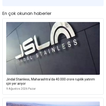
En çok okunan haberler
Jindal Stainless, Maharashtra’da 40.000 crore rupilik yatırım
için yer arıyor
9 Ağustos 2026 Pazar