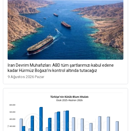
İran Devrim Muhafızları: ABD tüm şartlarımızı kabul edene
kadar Hürmüz Boğazı’nı kontrol altında tutacağız
9 Ağustos 2026 Pazar