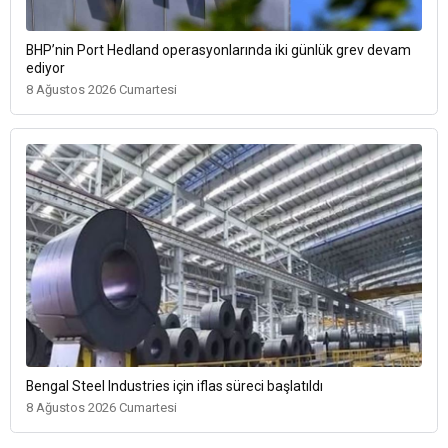
BHP’nin Port Hedland operasyonlarında iki günlük grev devam
ediyor
8 Ağustos 2026 Cumartesi
Bengal Steel Industries için iflas süreci başlatıldı
8 Ağustos 2026 Cumartesi