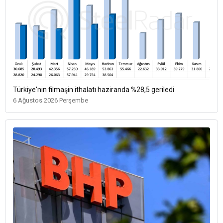
Türkiye'nin filmaşin ithalatı haziranda %28,5 geriledi
6 Ağustos 2026 Perşembe