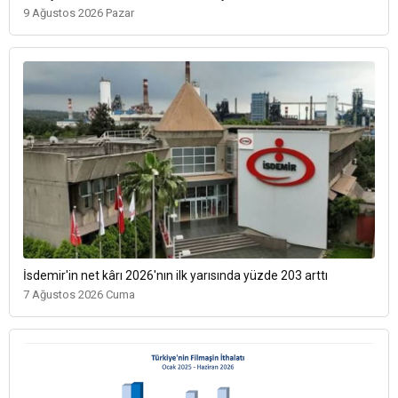
9 Ağustos 2026 Pazar
İsdemir'in net kârı 2026'nın ilk yarısında yüzde 203 arttı
7 Ağustos 2026 Cuma