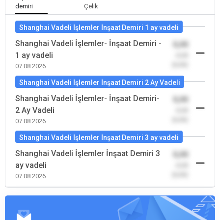
demiri
Çelik
Shanghai Vadeli İşlemler İnşaat Demiri 1 ay vadeli
Shanghai Vadeli İşlemler- İnşaat Demiri -
0,00
1 ay vadeli
-0,00
(0,00)
07.08.2026
Shanghai Vadeli İşlemler İnşaat Demiri 2 Ay Vadeli
Shanghai Vadeli İşlemler- İnşaat Demiri-
0,00
2 Ay Vadeli
-0,00
(0,00)
07.08.2026
Shanghai Vadeli İşlemler İnşaat Demiri 3 ay vadeli
Shanghai Vadeli İşlemler İnşaat Demiri 3
0,00
ay vadeli
-0,00
(0,00)
07.08.2026