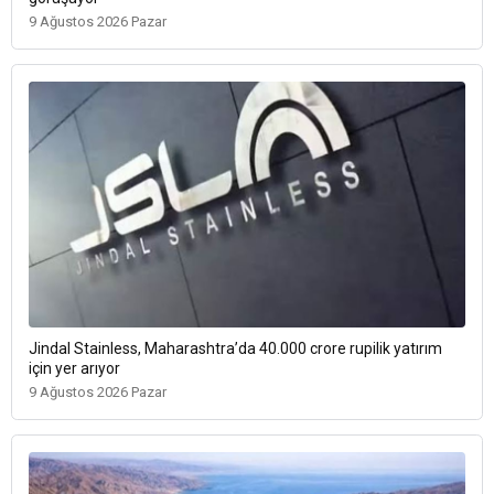
9 Ağustos 2026 Pazar
Jindal Stainless, Maharashtra’da 40.000 crore rupilik yatırım
için yer arıyor
9 Ağustos 2026 Pazar