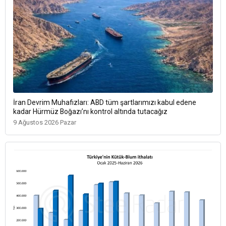
İran Devrim Muhafızları: ABD tüm şartlarımızı kabul edene
kadar Hürmüz Boğazı’nı kontrol altında tutacağız
9 Ağustos 2026 Pazar